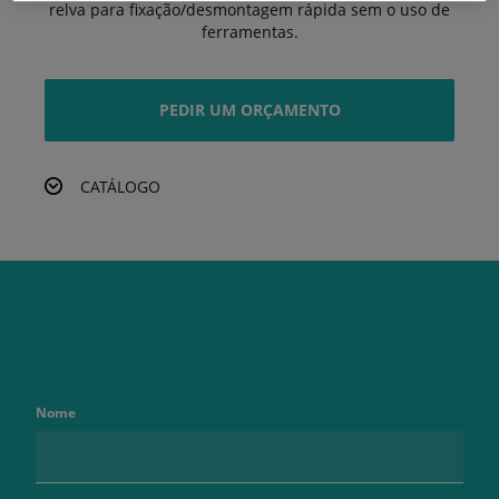
relva para fixação/desmontagem rápida sem o uso de
ferramentas.
PEDIR UM ORÇAMENTO
CATÁLOGO
Nome