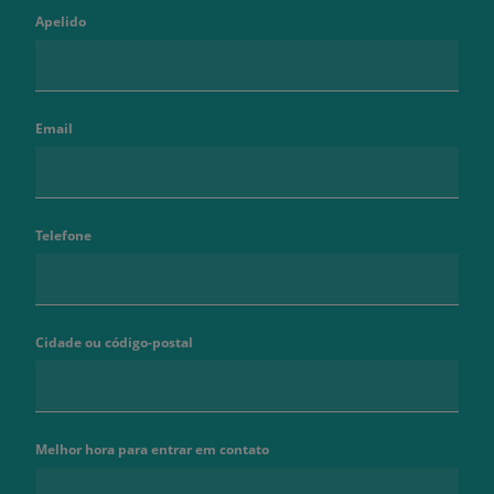
Apelido
Email
Telefone
Cidade ou código-postal
Melhor hora para entrar em contato