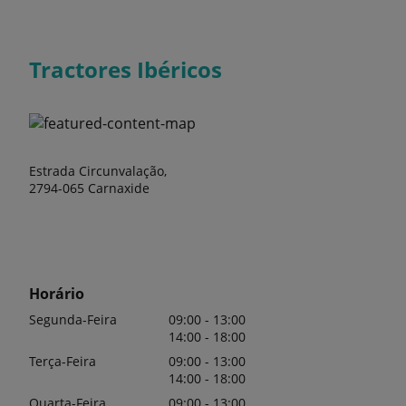
Tractores Ibéricos
Estrada Circunvalação,
2794-065 Carnaxide
Horário
Segunda-Feira
09:00 - 13:00
14:00 - 18:00
Terça-Feira
09:00 - 13:00
14:00 - 18:00
Quarta-Feira
09:00 - 13:00