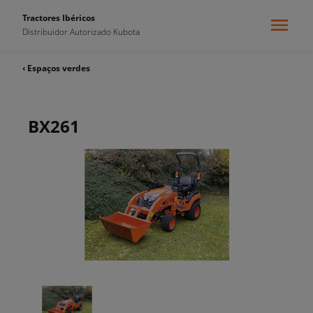
Tractores Ibéricos
Distribuidor Autorizado Kubota
‹ Espaços verdes
BX261