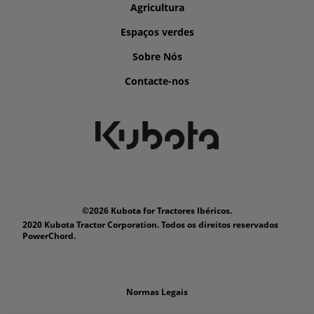
Agricultura
Espaços verdes
Sobre Nós
Contacte-nos
©2026 Kubota for Tractores Ibéricos.
2020 Kubota Tractor Corporation. Todos os direitos reservados
PowerChord.
Normas Legais