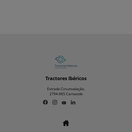
Tractores Ibéricos
Estrada Circunvalação,
2794-065 Carnaxide