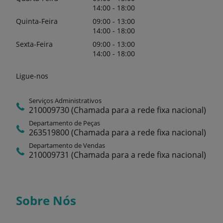
14:00 - 18:00
Quinta-Feira
09:00 - 13:00
14:00 - 18:00
Sexta-Feira
09:00 - 13:00
14:00 - 18:00
Ligue-nos
Serviços Administrativos
210009730 (Chamada para a rede fixa nacional)
Departamento de Peças
263519800 (Chamada para a rede fixa nacional)
Departamento de Vendas
210009731 (Chamada para a rede fixa nacional)
Sobre Nós