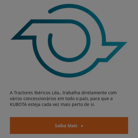
A Tractores Ibéricos Lda., trabalha diretamente com
vários concessionários em todo o país, para que a
KUBOTA esteja cada vez mais perto de si.
Saiba Mais